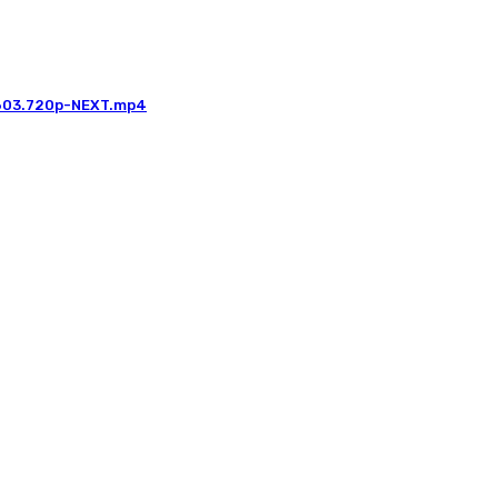
03.720p-NEXT.mp4