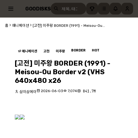
GOODISKS
홈
애니메이션
[고전] 미주왕 BORDER (1991) - Meisou-Ou...
BORDER
HOT
애니메이션
고전
미주왕
[고전] 미주왕 BORDER (1991) -
Meisou-Ou Border v2 (VHS
640x480 x26
2026-06-03
7,074
841.7M
삼이삼에이