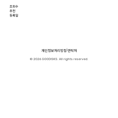
조회수
추천
등록일
|
개인정보처리방침
연락처
© 2026 GOODISKS. All rights reserved.