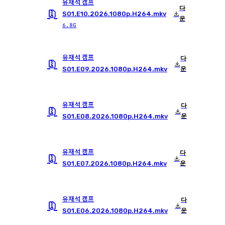
유재석 캠프
다
S01.E10.2026.1080p.H264.mkv
운
6.8G
유재석 캠프
다
S01.E09.2026.1080p.H264.mkv
운
유재석 캠프
다
S01.E08.2026.1080p.H264.mkv
운
유재석 캠프
다
S01.E07.2026.1080p.H264.mkv
운
유재석 캠프
다
S01.E06.2026.1080p.H264.mkv
운