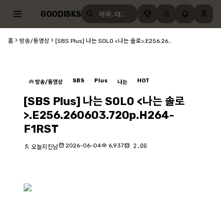
GOODISKS
홈
방송/동영상
[SBS Plus] 나는 SOLO <나는 솔로>.E256.26...
SBS
Plus
HOT
방송/동영상
나는
[SBS Plus] 나는 SOLO <나는 솔로
>.E256.260603.720p.H264-
F1RST
2026-06-04
6,937
2.0G
오늘지진남