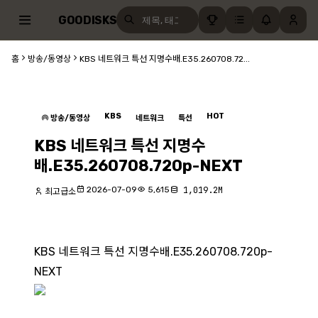
GOODISKS
홈
방송/동영상
KBS 네트워크 특선 지명수배.E35.260708.72...
KBS
HOT
방송/동영상
네트워크
특선
KBS 네트워크 특선 지명수
배.E35.260708.720p-NEXT
2026-07-09
5,615
1,019.2M
최고급소
KBS 네트워크 특선 지명수배.E35.260708.720p-
NEXT