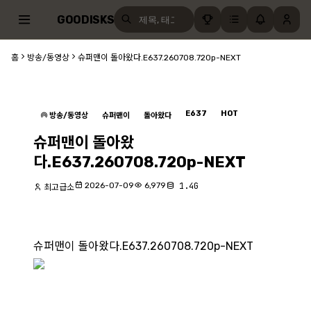
GOODISKS
홈
방송/동영상
슈퍼맨이 돌아왔다.E637.260708.720p-NEXT
E637
HOT
방송/동영상
슈퍼맨이
돌아왔다
슈퍼맨이 돌아왔
다.E637.260708.720p-NEXT
2026-07-09
6,979
1.4G
최고급소
슈퍼맨이 돌아왔다.E637.260708.720p-NEXT