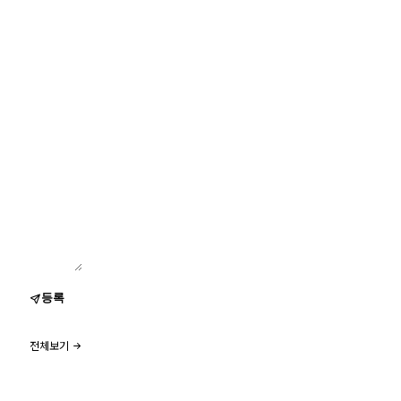
등록
전체보기