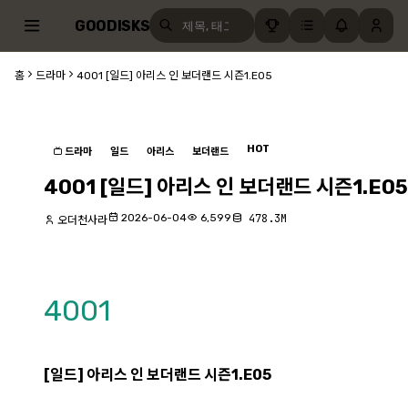
GOODISKS
홈
드라마
4001 [일드] 아리스 인 보더랜드 시즌1.E05
HOT
드라마
일드
아리스
보더랜드
4001 [일드] 아리스 인 보더랜드 시즌1.E05
2026-06-04
6,599
478.3M
오더천사라
4001
[일드] 아리스 인 보더랜드 시즌1.E05