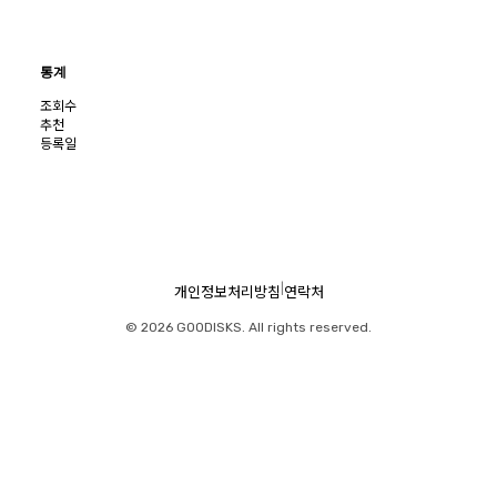
통계
조회수
추천
등록일
|
개인정보처리방침
연락처
© 2026 GOODISKS. All rights reserved.