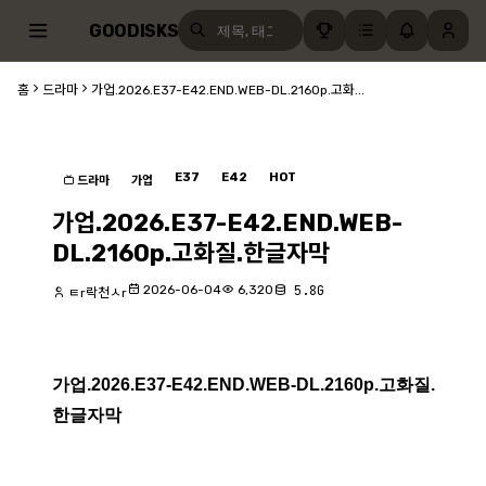
GOODISKS
홈
드라마
가업.2026.E37-E42.END.WEB-DL.2160p.고화...
E37
E42
HOT
드라마
가업
가업.2026.E37-E42.END.WEB-
DL.2160p.고화질.한글자막
2026-06-04
6,320
5.8G
ㅌr락천ㅅr
가업.2026.E37-E42.END.WEB-DL.2160p.고화질.
한글자막