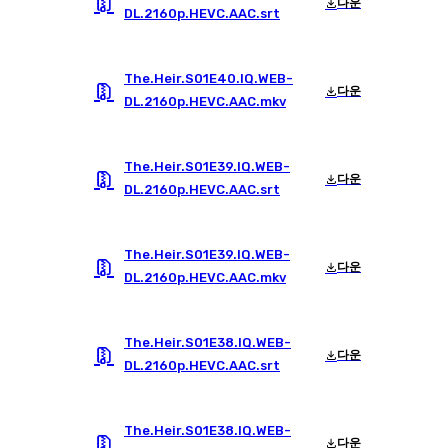
다운
DL.2160p.HEVC.AAC.srt
The.Heir.S01E40.IQ.WEB-
다운
DL.2160p.HEVC.AAC.mkv
The.Heir.S01E39.IQ.WEB-
다운
DL.2160p.HEVC.AAC.srt
The.Heir.S01E39.IQ.WEB-
다운
DL.2160p.HEVC.AAC.mkv
The.Heir.S01E38.IQ.WEB-
다운
DL.2160p.HEVC.AAC.srt
The.Heir.S01E38.IQ.WEB-
다운