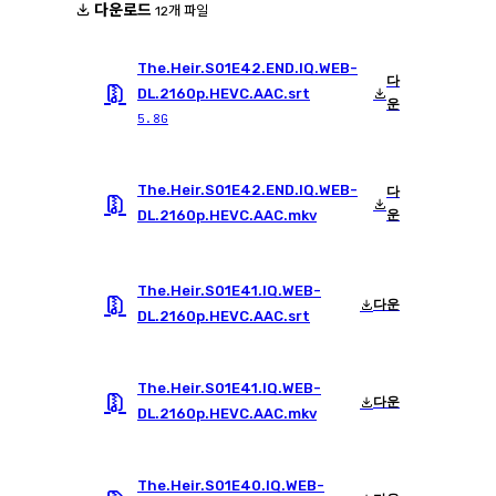
다운로드
12개 파일
The.Heir.S01E42.END.IQ.WEB-
다
DL.2160p.HEVC.AAC.srt
운
5.8G
The.Heir.S01E42.END.IQ.WEB-
다
DL.2160p.HEVC.AAC.mkv
운
The.Heir.S01E41.IQ.WEB-
다운
DL.2160p.HEVC.AAC.srt
The.Heir.S01E41.IQ.WEB-
다운
DL.2160p.HEVC.AAC.mkv
The.Heir.S01E40.IQ.WEB-