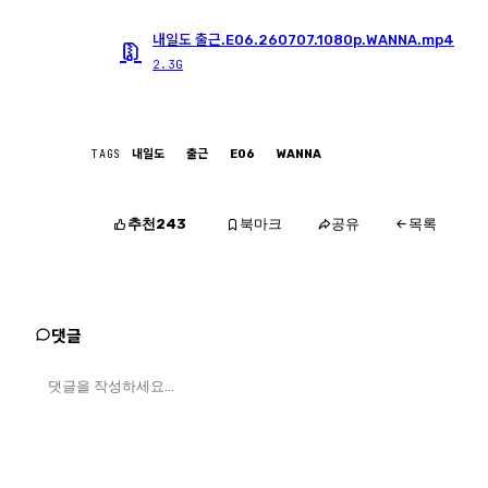
내일도 출근.E06.260707.1080p.WANNA.mp4
2.3G
TAGS
내일도
출근
E06
WANNA
추천
북마크
공유
243
목록
댓글