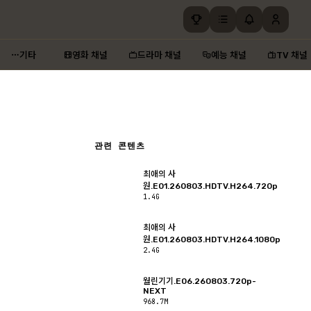
기타
영화 채널
드라마 채널
예능 채널
TV 채널
관련 콘텐츠
최애의 사
원.E01.260803.HDTV.H264.720p
1.4G
최애의 사
원.E01.260803.HDTV.H264.1080p
2.4G
월린기기.E06.260803.720p-
NEXT
968.7M