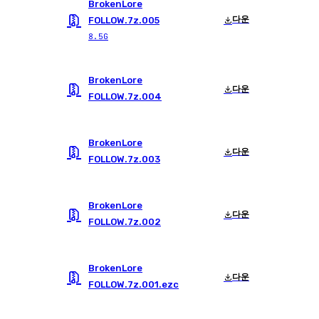
BrokenLore
다운
FOLLOW.7z.005
8.5G
BrokenLore
다운
FOLLOW.7z.004
BrokenLore
다운
FOLLOW.7z.003
BrokenLore
다운
FOLLOW.7z.002
BrokenLore
다운
FOLLOW.7z.001.ezc