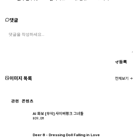
댓글
등록
이미지 목록
전체보기
관련 콘텐츠
AI 화보 [무삭] 사이버펑크 그녀들
809.0M
Deer 8 - Dressing Doll Falling in Love