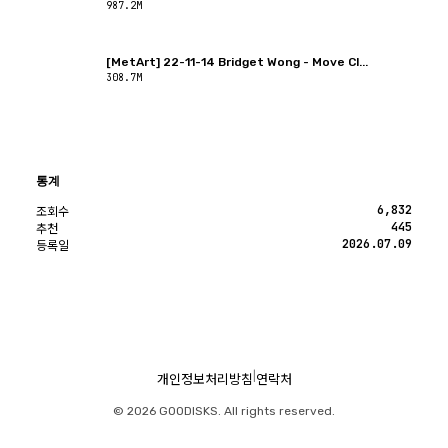
987.2M
[MetArt] 22-11-14 Bridget Wong - Move Cl...
308.7M
통계
6,832
조회수
445
추천
2026.07.09
등록일
|
개인정보처리방침
연락처
© 2026 GOODISKS. All rights reserved.