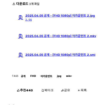
다운로드
3개 파일
2025.06.05 공개 - [FHD 1080p] 어카운턴트 2.jpg
2.5G
2025.06.05 공개 - [FHD 1080p] 어카운턴트 2.mkv
2025.06.05 공개 - [FHD 1080p] 어카운턴트 2.smi
TAGS
FHD
jpg
mkv
공개
어카운턴트
추천
북마크
공유
목록
440