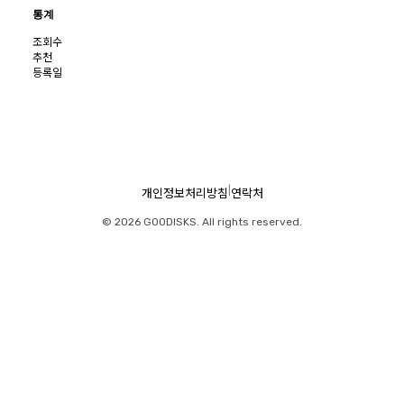
통계
조회수
추천
등록일
|
개인정보처리방침
연락처
© 2026 GOODISKS. All rights reserved.