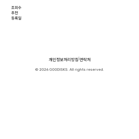
조회수
추천
등록일
|
개인정보처리방침
연락처
© 2026 GOODISKS. All rights reserved.