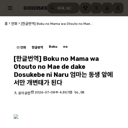
GOODISKS
홈
만화
[한글번역] Boku no Mama wa Otouto no Mae...
Boku
no
만화
한글번역
[한글번역] Boku no Mama wa
Otouto no Mae de dake
Dosukebe ni Naru 엄마는 동생 앞에
서만 개변태가 된다
2026-07-08
4,857
94.9M
공이공란