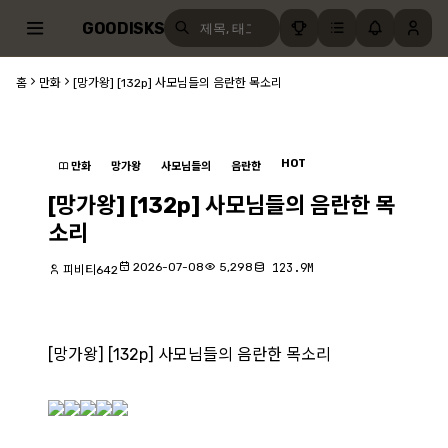
GOODISKS
홈
만화
[망가왕] [132p] 사모님들의 음란한 목소리
HOT
만화
망가왕
사모님들의
음란한
[망가왕] [132p] 사모님들의 음란한 목
소리
2026-07-08
5,298
123.9M
피비티642
[망가왕] [132p] 사모님들의 음란한 목소리