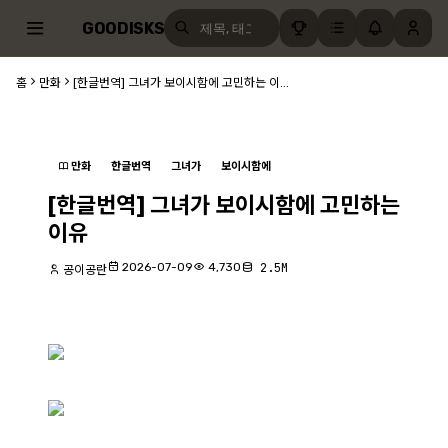
GOODISKS
홈
만화
[한글번역] 그녀가 보이시함에 고민하는 이...
만화
한글번역
그녀가
보이시함에
[한글번역] 그녀가 보이시함에 고민하는
이유
2026-07-09
4,730
2.5M
공이공란